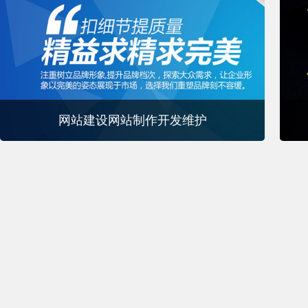
网站建设网站制作开发维护