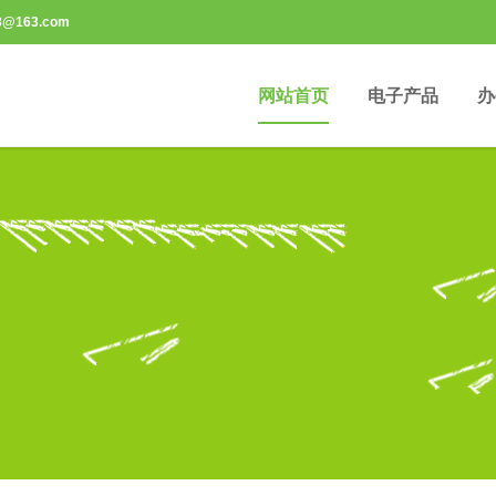
3@163.com
网站首页
电子产品
办