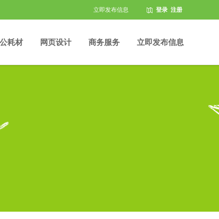
立即发布信息
登录
注册
公耗材
网页设计
商务服务
立即发布信息