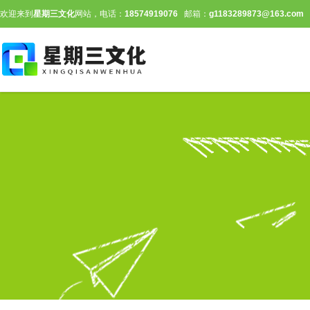
欢迎来到
星期三文化
网站，电话：
18574919076
邮箱：
g1183289873@163.com