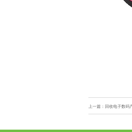
上一篇：
回收电子数码产