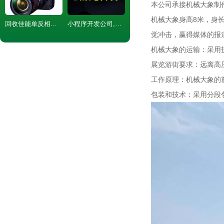
本公司承接机械大象制
机械大象身高8米，身
回收佳能单反相机 回收1DX 5D4 5D3单反相机
小程序开发公司,微信商城制作
觉冲击，赢得媒体的报
机械大象的运输：采用
展览游街要求：远离高
工作原理：机械大象的
包装和技术：采用分段