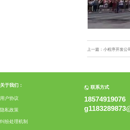
上一篇：
小程序开发公
关于我们：
联系方式
18574919076
用户协议
g1183289873
隐私政策
纠纷处理机制