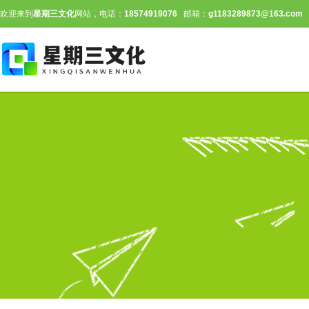
欢迎来到
星期三文化
网站，电话：
18574919076
邮箱：
g1183289873@163.com