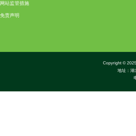
网站监管措施
免责声明
Copyright 
地址：湖