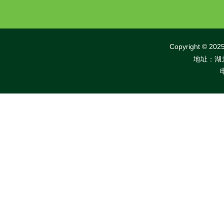
Copyright 
地址：湖