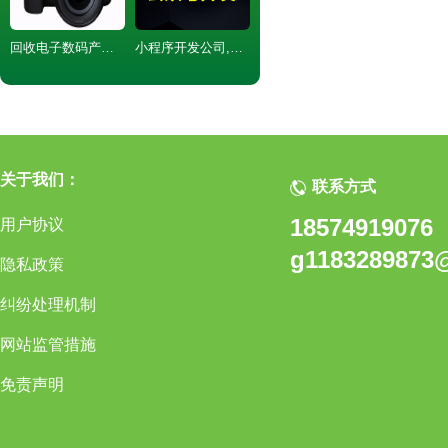
回收电子数码产品 数码产品回收 相机回收
小程序开发公司,微信商城制作
关于我们：
联系方式
18574919076
用户协议
g1183289873
隐私政策
纠纷处理机制
网站监管措施
免责声明